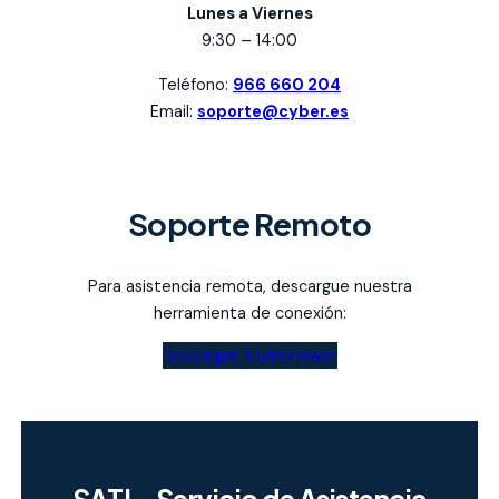
Lunes a Viernes
9:30 – 14:00
Teléfono:
966 660 204
Email:
soporte@cyber.es
Soporte Remoto
Para asistencia remota, descargue nuestra
herramienta de conexión:
Descargar TeamViewer