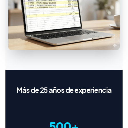
Más de 25 años de experiencia
500+