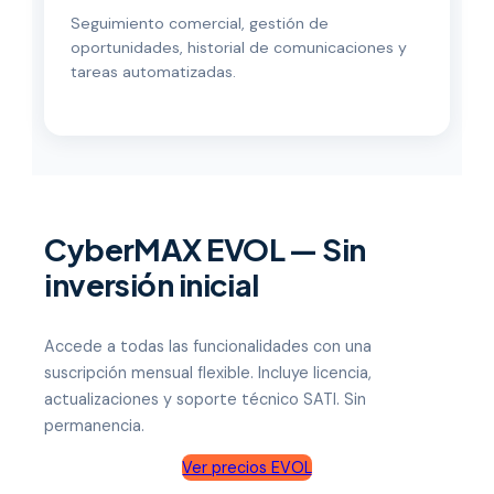
Seguimiento comercial, gestión de
oportunidades, historial de comunicaciones y
tareas automatizadas.
CyberMAX EVOL — Sin
inversión inicial
Accede a todas las funcionalidades con una
suscripción mensual flexible. Incluye licencia,
actualizaciones y soporte técnico SATI. Sin
permanencia.
Ver precios EVOL