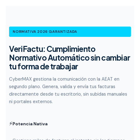
NORMATIVA 2026 GARANTIZADA
VeriFactu: Cumplimiento
Normativo Automático sin cambiar
tu forma de trabajar
CyberMAX gestiona la comunicación con la AEAT en
segundo plano. Genera, valida y envía tus facturas
directamente desde tu escritorio, sin subidas manuales
ni portales externos.
⚡
Potencia Nativa