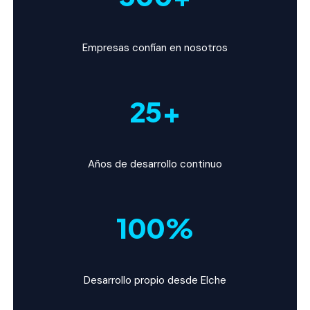
Empresas confían en nosotros
25+
Años de desarrollo continuo
100%
Desarrollo propio desde Elche