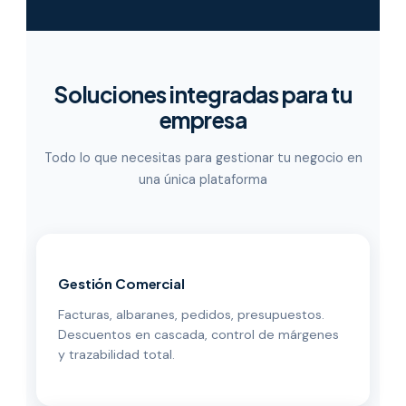
Soluciones integradas para tu
empresa
Todo lo que necesitas para gestionar tu negocio en
una única plataforma
Gestión Comercial
Facturas, albaranes, pedidos, presupuestos.
Descuentos en cascada, control de márgenes
y trazabilidad total.