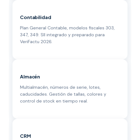
Contabilidad
Plan General Contable, modelos fiscales 303,
347, 349. SII integrado y preparado para
VeriFactu 2026.
Almacén
Multialmacén, números de serie, lotes,
caducidades. Gestión de tallas, colores y
control de stock en tiempo real.
CRM